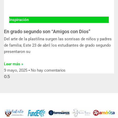
Inspiración
En grado segundo son “Amigos con Dios”
Del arte de la plastilina surgen las sonrisas de niños y padres
de familia; Este 23 de abril los estudiantes de grado segundo
presentaron su
Leer más »
9 mayo, 2025
No hay comentarios