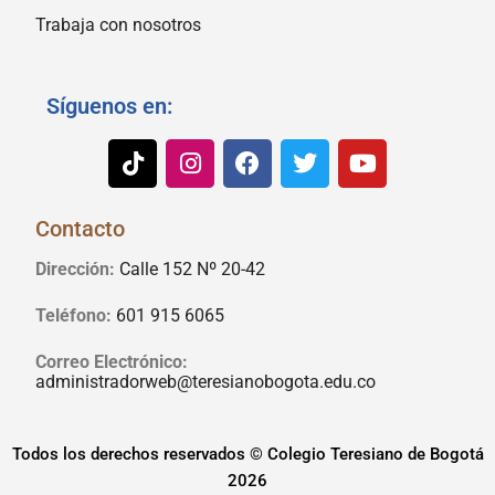
Trabaja con nosotros
Síguenos en:
Contacto
Dirección:
Calle 152 Nº 20-42
Teléfono:
601 915 6065
Correo Electrónico:
administradorweb@teresianobogota.edu.co
Todos los derechos reservados © Colegio Teresiano de Bogotá
2026