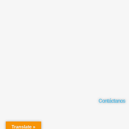
Contáctanos
Translate »