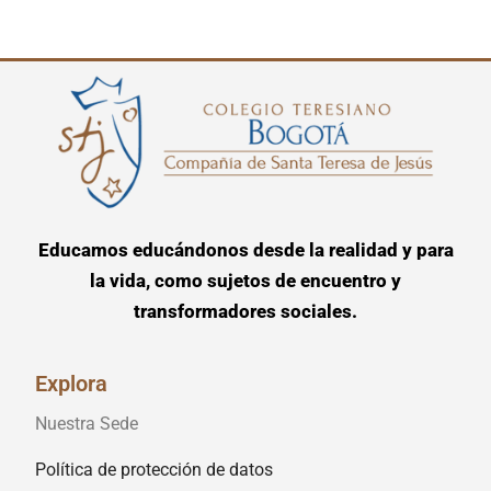
Educamos educándonos desde la realidad y para
la vida, como sujetos de encuentro y
transformadores sociales.
Explora
Nuestra Sede
Política de protección de datos