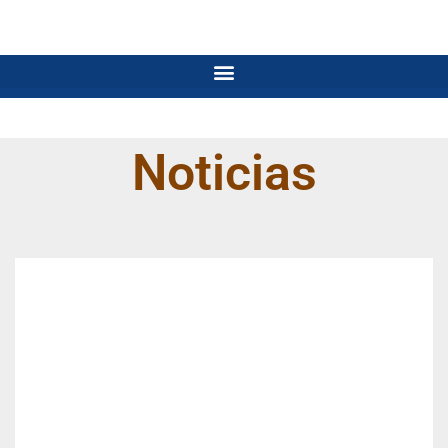
Noticias