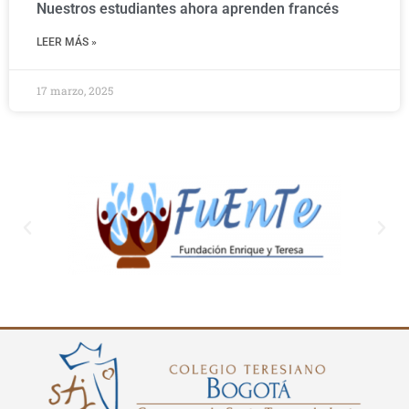
Nuestros estudiantes ahora aprenden francés
LEER MÁS »
17 marzo, 2025