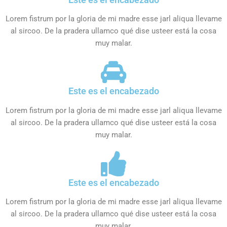
Lorem fistrum por la gloria de mi madre esse jarl aliqua llevame
al sircoo. De la pradera ullamco qué dise usteer está la cosa
muy malar.
Este es el encabezado
Lorem fistrum por la gloria de mi madre esse jarl aliqua llevame
al sircoo. De la pradera ullamco qué dise usteer está la cosa
muy malar.
Este es el encabezado
Lorem fistrum por la gloria de mi madre esse jarl aliqua llevame
al sircoo. De la pradera ullamco qué dise usteer está la cosa
muy malar.