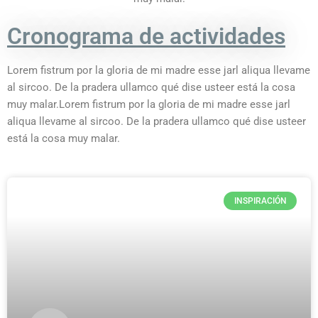
Cronograma de actividades
Lorem fistrum por la gloria de mi madre esse jarl aliqua llevame
al sircoo. De la pradera ullamco qué dise usteer está la cosa
muy malar.Lorem fistrum por la gloria de mi madre esse jarl
aliqua llevame al sircoo. De la pradera ullamco qué dise usteer
está la cosa muy malar.
INSPIRACIÓN