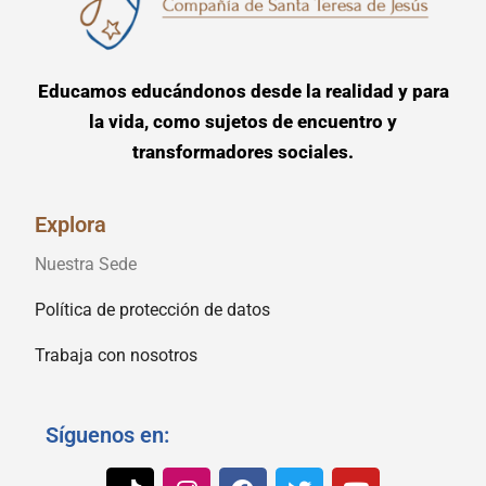
Educamos educándonos desde la realidad y para
la vida, como sujetos de encuentro y
transformadores sociales.
Explora
Nuestra Sede
Política de protección de datos
Trabaja con nosotros
Síguenos en: