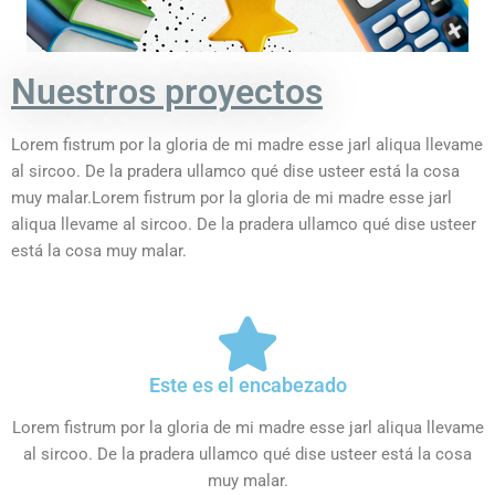
Nuestros proyectos
Lorem fistrum por la gloria de mi madre esse jarl aliqua llevame
al sircoo. De la pradera ullamco qué dise usteer está la cosa
muy malar.Lorem fistrum por la gloria de mi madre esse jarl
aliqua llevame al sircoo. De la pradera ullamco qué dise usteer
está la cosa muy malar.
Este es el encabezado
Lorem fistrum por la gloria de mi madre esse jarl aliqua llevame
al sircoo. De la pradera ullamco qué dise usteer está la cosa
muy malar.