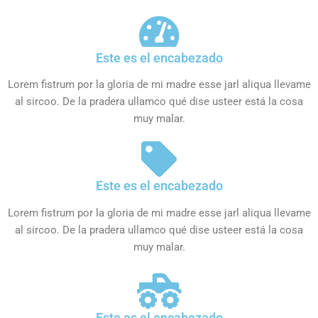
Este es el encabezado
Lorem fistrum por la gloria de mi madre esse jarl aliqua llevame
al sircoo. De la pradera ullamco qué dise usteer está la cosa
muy malar.
Este es el encabezado
Lorem fistrum por la gloria de mi madre esse jarl aliqua llevame
al sircoo. De la pradera ullamco qué dise usteer está la cosa
muy malar.
Este es el encabezado