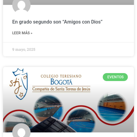
En grado segundo son “Amigos con Dios”
LEER MÁS »
9 mayo, 2025
EVENTOS