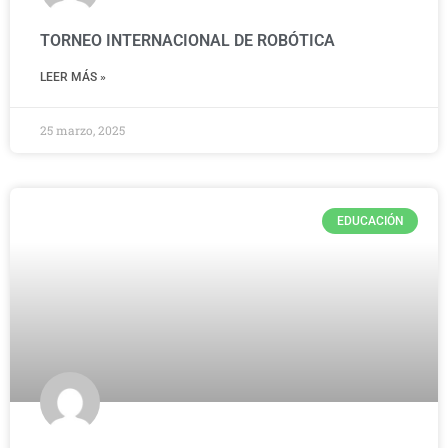
TORNEO INTERNACIONAL DE ROBÓTICA
LEER MÁS »
25 marzo, 2025
EDUCACIÓN