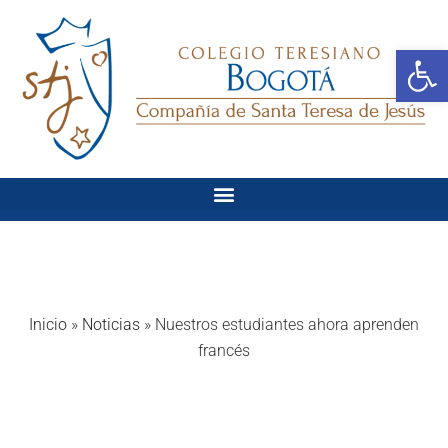
Ab
Inicio
»
Noticias
»
Nuestros estudiantes ahora aprenden
francés