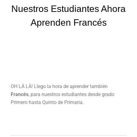
Nuestros Estudiantes Ahora
Aprenden Francés
OH LÀ LÀ! Llego la hora de aprender también
Francés
, para nuestros estudiantes desde grado
Primero hasta Quinto de Primaria.