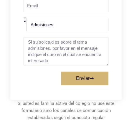
Enviar
Si usted es familia activa del colegio no use este
formulario sino los canales de comunicación
establecidos según el conducto regular