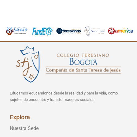
Educamos educándonos desde la realidad y para la vida, como
sujetos de encuentro y transformadores sociales.
Explora
Nuestra Sede