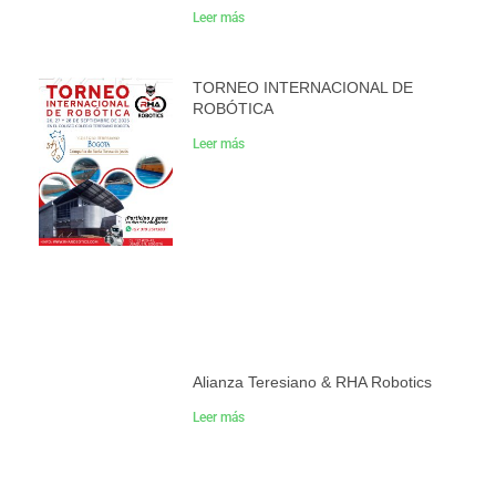
Leer más
TORNEO INTERNACIONAL DE
ROBÓTICA
Leer más
Alianza Teresiano & RHA Robotics
Leer más