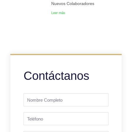
Nuevos Colaboradores
Leer más
Contáctanos