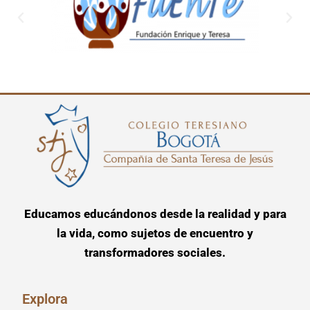
Educamos educándonos desde la realidad y para
la vida, como sujetos de encuentro y
transformadores sociales.
Explora