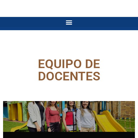
EQUIPO DE
DOCENTES