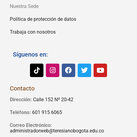
Nuestra Sede
Política de protección de datos
Trabaja con nosotros
Síguenos en:
Contacto
Dirección:
Calle 152 Nº 20-42
Teléfono:
601 915 6065
Correo Electrónico:
administradorweb@teresianobogota.edu.co