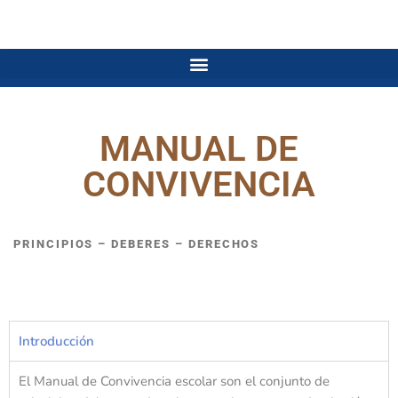
MANUAL DE
CONVIVENCIA
PRINCIPIOS – DEBERES – DERECHOS
Introducción
El Manual de Convivencia escolar son el conjunto de