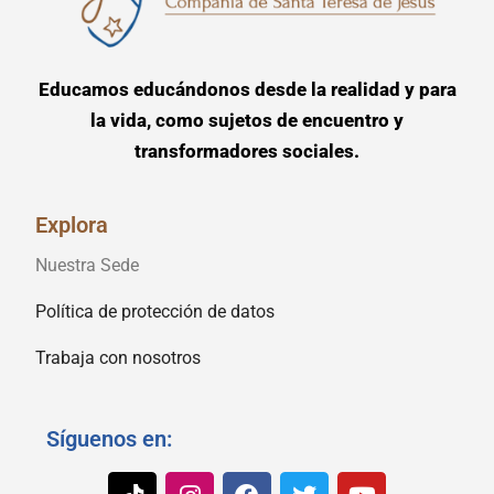
Educamos educándonos desde la realidad y para
la vida, como sujetos de encuentro y
transformadores sociales.
Explora
Nuestra Sede
Política de protección de datos
Trabaja con nosotros
Síguenos en: