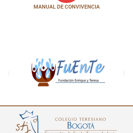
MANUAL DE CONVIVENCIA