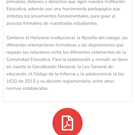
principios, deberes y derechos que rigen nuestra Institución
Educativa, además son una herramienta pedagógica que
sintetiza los lineamientos fundamentales, para guiar el
proceso formativo de nuestros/as estudiantes.
Contiene el Horizonte Institucional, la filosofía del colegio, las
diferentes orientaciones formativas y las disposiciones que
regulan las relaciones entre los diferentes estamentos de la
Comunidad Educativa. Para la elaboración y revisión se tiene
en cuenta la Constitución Nacional, la Ley General de
educación, el Código de la Infancia y la adolescencia, la ley
1620 de 2013 y su decreto reglamentario, entre otras
normas establecidas.