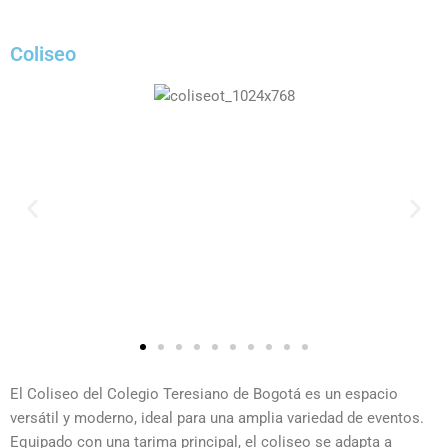
Coliseo
El Coliseo del Colegio Teresiano de Bogotá es un espacio
versátil y moderno, ideal para una amplia variedad de eventos.
Equipado con una tarima principal, el coliseo se adapta a