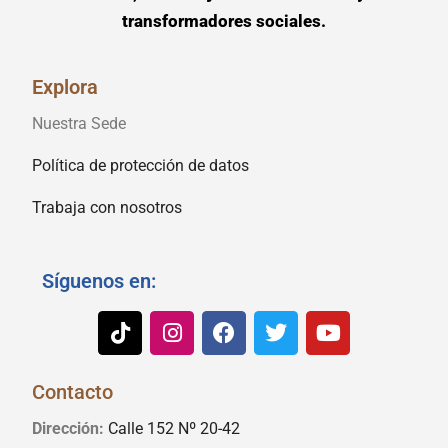
transformadores sociales.
Explora
Nuestra Sede
Política de protección de datos
Trabaja con nosotros
Síguenos en:
Contacto
Dirección:
Calle 152 Nº 20-42