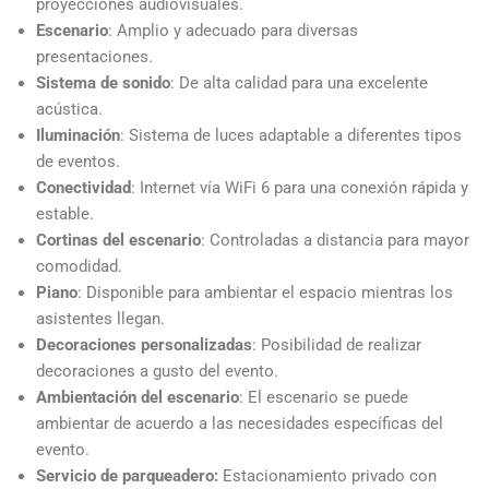
proyecciones audiovisuales.
Escenario
: Amplio y adecuado para diversas
presentaciones.
Sistema de sonido
: De alta calidad para una excelente
acústica.
Iluminación
: Sistema de luces adaptable a diferentes tipos
de eventos.
Conectividad
: Internet vía WiFi 6 para una conexión rápida y
estable.
Cortinas del escenario
: Controladas a distancia para mayor
comodidad.
Piano
: Disponible para ambientar el espacio mientras los
asistentes llegan.
Decoraciones personalizadas
: Posibilidad de realizar
decoraciones a gusto del evento.
Ambientación del escenario
: El escenario se puede
ambientar de acuerdo a las necesidades específicas del
evento.
Servicio de parqueadero:
Estacionamiento privado con