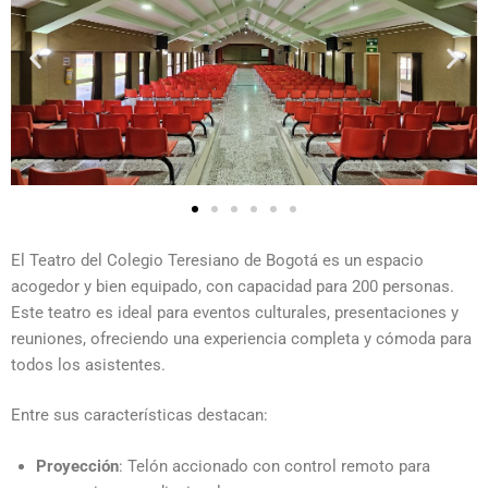
El Teatro del Colegio Teresiano de Bogotá es un espacio
acogedor y bien equipado, con capacidad para 200 personas.
Este teatro es ideal para eventos culturales, presentaciones y
reuniones, ofreciendo una experiencia completa y cómoda para
todos los asistentes.
Entre sus características destacan:
Proyección
: Telón accionado con control remoto para