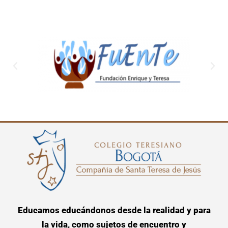
Educamos educándonos desde la realidad y para
la vida, como sujetos de encuentro y