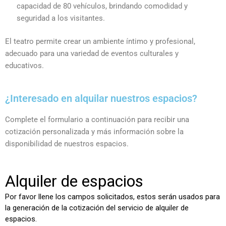
capacidad de 80 vehículos, brindando comodidad y
seguridad a los visitantes.
El teatro permite crear un ambiente íntimo y profesional,
adecuado para una variedad de eventos culturales y
educativos.
¿Interesado en alquilar nuestros espacios?
Complete el formulario a continuación para recibir una
cotización personalizada y más información sobre la
disponibilidad de nuestros espacios.