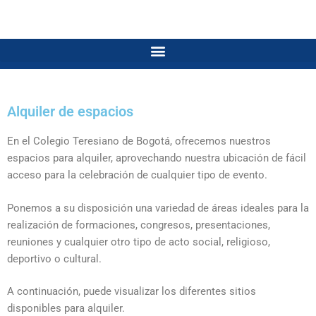
Alquiler de espacios
En el Colegio Teresiano de Bogotá, ofrecemos nuestros
espacios para alquiler, aprovechando nuestra ubicación de fácil
acceso para la celebración de cualquier tipo de evento.
Ponemos a su disposición una variedad de áreas ideales para la
realización de formaciones, congresos, presentaciones,
reuniones y cualquier otro tipo de acto social, religioso,
deportivo o cultural.
A continuación, puede visualizar los diferentes sitios
disponibles para alquiler.