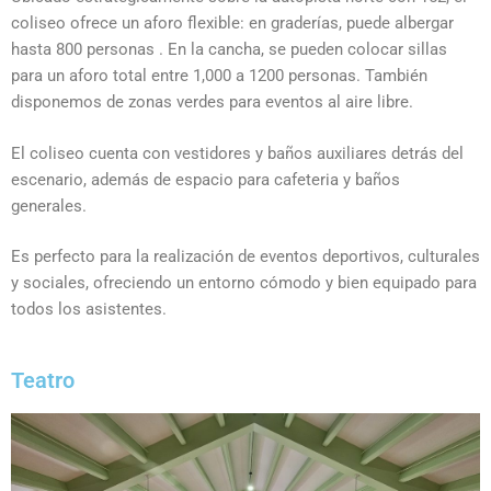
coliseo ofrece un aforo flexible: en graderías, puede albergar
hasta 800 personas . En la cancha, se pueden colocar sillas
para un aforo total entre 1,000 a 1200 personas. También
disponemos de zonas verdes para eventos al aire libre.
El coliseo cuenta con vestidores y baños auxiliares detrás del
escenario, además de espacio para cafeteria y baños
generales.
Es perfecto para la realización de eventos deportivos, culturales
y sociales, ofreciendo un entorno cómodo y bien equipado para
todos los asistentes.
Teatro