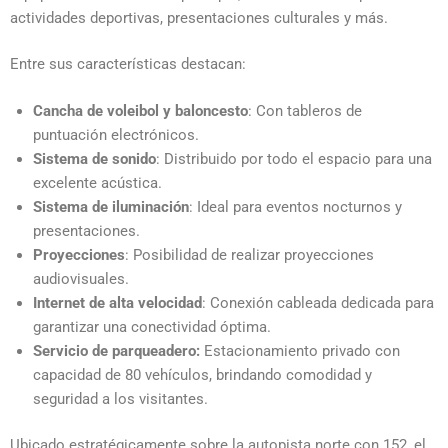
actividades deportivas, presentaciones culturales y más.
Entre sus características destacan:
Cancha de voleibol y baloncesto
: Con tableros de
puntuación electrónicos.
Sistema de sonido
: Distribuido por todo el espacio para una
excelente acústica.
Sistema de iluminación
: Ideal para eventos nocturnos y
presentaciones.
Proyecciones
: Posibilidad de realizar proyecciones
audiovisuales.
Internet de alta velocidad
: Conexión cableada dedicada para
garantizar una conectividad óptima.
Servicio de parqueadero:
Estacionamiento privado con
capacidad de 80 vehículos, brindando comodidad y
seguridad a los visitantes.
Ubicado estratégicamente sobre la autopista norte con 152, el