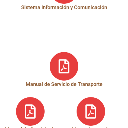
Sistema Información y Comunicación
Manual de Servicio de Transporte