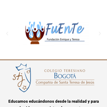
Educamos educándonos desde la realidad y para