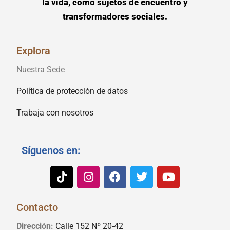
la vida, como sujetos de encuentro y
transformadores sociales.
Explora
Nuestra Sede
Política de protección de datos
Trabaja con nosotros
Síguenos en:
Contacto
Dirección:
Calle 152 Nº 20-42