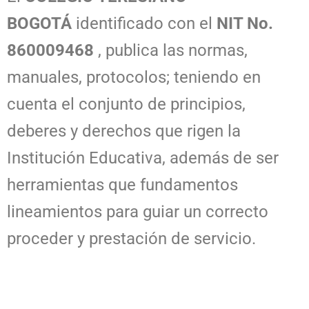
BOGOTÁ
identificado con el
NIT No.
860009468
, publica las normas,
manuales, protocolos; teniendo en
cuenta el conjunto de principios,
deberes y derechos que rigen la
Institución Educativa, además de ser
herramientas que fundamentos
lineamientos para guiar un correcto
proceder y prestación de servicio.