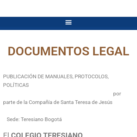
DOCUMENTOS LEGAL
PUBLICACIÓN DE MANUALES, PROTOCOLOS,
POLÍTICAS
por
parte de la Compañía de Santa Teresa de Jesús
Sede: Teresiano Bogotá
El
COLEGIO TERESIANO