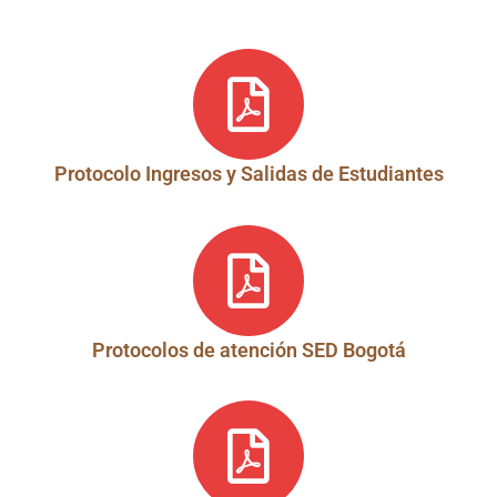
Protocolo Ingresos y Salidas de Estudiantes
Protocolos de atención SED Bogotá