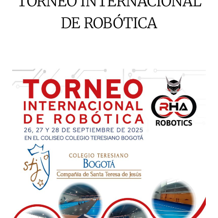
TORNEO INTERNACIONAL
DE ROBÓTICA