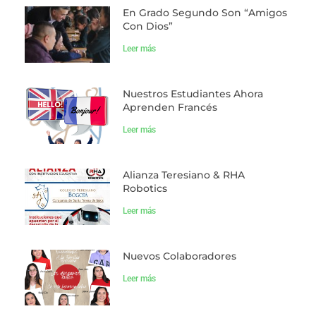
En Grado Segundo Son “Amigos
Con Dios”
Leer más
Nuestros Estudiantes Ahora
Aprenden Francés
Leer más
Alianza Teresiano & RHA
Robotics
Leer más
Nuevos Colaboradores
Leer más