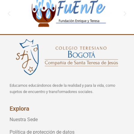
Educamos educándonos desde la realidad y para la vida, como
sujetos de encuentro y transformadores sociales.
Explora
Nuestra Sede
Política de protección de datos