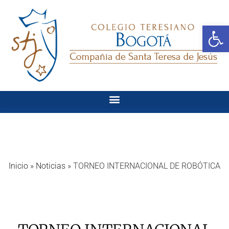
Ab
Inicio
»
Noticias
»
TORNEO INTERNACIONAL DE ROBÓTICA