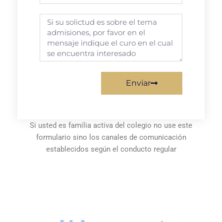
Enviar
Si usted es familia activa del colegio no use este
formulario sino los canales de comunicación
establecidos según el conducto regular