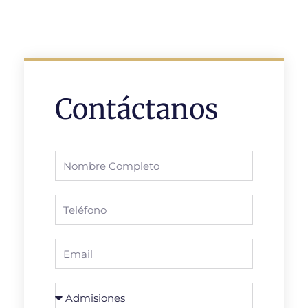
Contáctanos