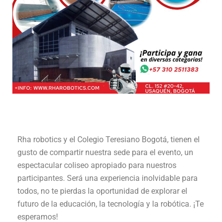
Rha robotics y el Colegio Teresiano Bogotá, tienen el
gusto de compartir nuestra sede para el evento, un
espectacular coliseo apropiado para nuestros
participantes. Será una experiencia inolvidable para
todos, no te pierdas la oportunidad de explorar el
futuro de la educación, la tecnología y la robótica. ¡Te
esperamos!