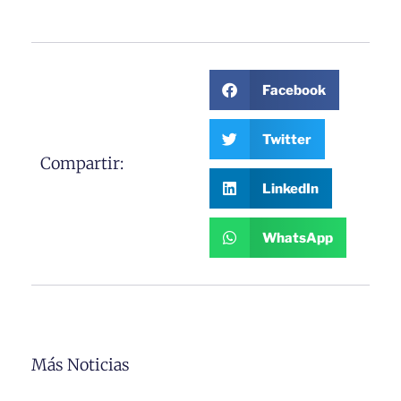
Facebook
Twitter
Compartir:
LinkedIn
WhatsApp
Más Noticias