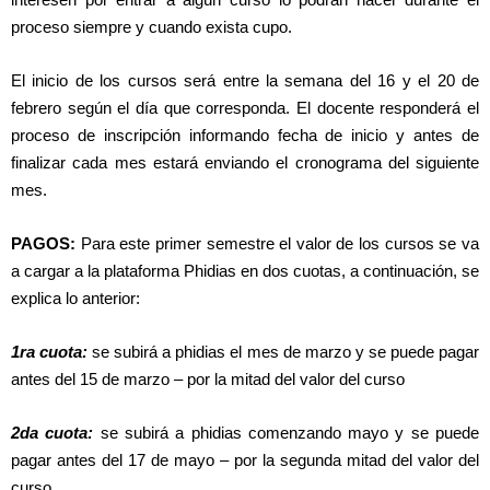
proceso siempre y cuando exista cupo.
El inicio de los cursos será entre la semana del 16 y el 20 de
febrero según el día que corresponda. El docente responderá el
proceso de inscripción informando fecha de inicio y antes de
finalizar cada mes estará enviando el cronograma del siguiente
mes.
PAGOS:
Para este primer semestre el valor de los cursos se va
a cargar a la plataforma Phidias en dos cuotas, a continuación, se
explica lo anterior:
1ra cuota:
se subirá a phidias el mes de marzo y se puede pagar
antes del 15 de marzo – por la mitad del valor del curso
2da cuota:
se subirá a phidias comenzando mayo y se puede
pagar antes del 17 de mayo – por la segunda mitad del valor del
curso.