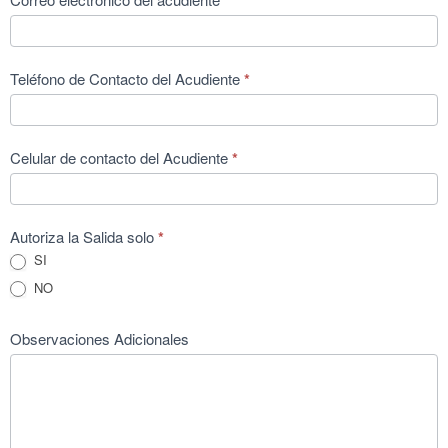
*
Teléfono de Contacto del Acudiente
*
Celular de contacto del Acudiente
*
Autoriza la Salida solo
*
SI
NO
Observaciones Adicionales