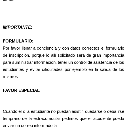
IMPORTANTE:
FORMULARIO:
Por favor llenar a conciencia y con datos correctos el formulario
de inscripción, porque lo allí solicitado será de gran importancia
para suministrar información, tener un control de asistencia de los
estudiantes y evitar dificultades por ejemplo en la salida de los
mismos
FAVOR ESPECIAL
Cuando él o la estudiante no puedan asistir, quedarse o deba irse
temprano de la extracurricular pedimos que el acudiente pueda
enviar un correo informado la