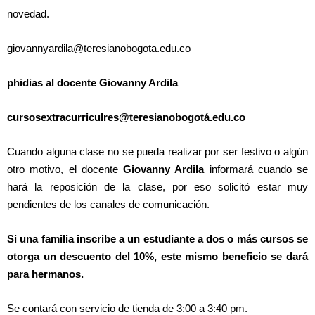
novedad.
giovannyardila@teresianobogota.edu.co
phidias al docente Giovanny Ardila
cursosextracurriculres@teresianobogotá.edu.co
Cuando alguna clase no se pueda realizar por ser festivo o algún
otro motivo, el docente
Giovanny Ardila
informará cuando se
hará la reposición de la clase, por eso solicitó estar muy
pendientes de los canales de comunicación.
Si una familia inscribe a un estudiante a dos o más cursos se
otorga un descuento del 10%, este mismo beneficio se dará
para hermanos.
Se contará con servicio de tienda de 3:00 a 3:40 pm.