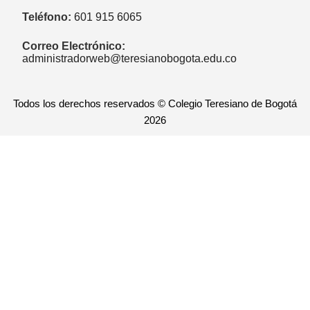
Teléfono:
601 915 6065
Correo Electrónico:
administradorweb@teresianobogota.edu.co
Todos los derechos reservados © Colegio Teresiano de Bogotá
2026