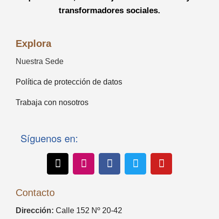
transformadores sociales.
Explora
Nuestra Sede
Política de protección de datos
Trabaja con nosotros
Síguenos en:
Contacto
Dirección:
Calle 152 Nº 20-42