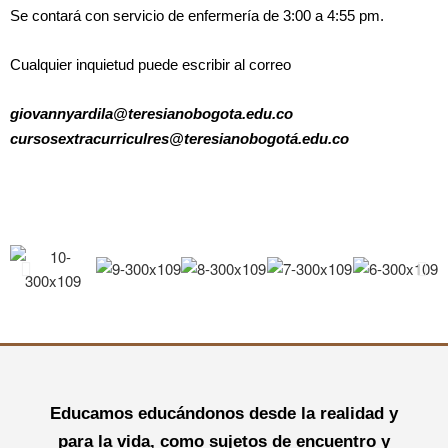
Se contará con servicio de enfermería de 3:00 a 4:55 pm.
Cualquier inquietud puede escribir al correo
giovannyardila@teresianobogota.edu.co
cursosextracurriculres@teresianobogotá.edu.co
Educamos educándonos desde la realidad y
para la vida, como sujetos de encuentro y