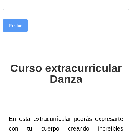
Enviar
Curso extracurricular
Danza
En esta extracurricular podrás expresarte
con tu cuerpo creando increíbles