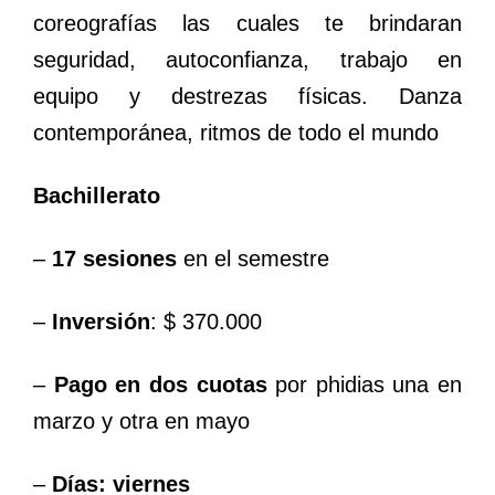
coreografías las cuales te brindaran
seguridad, autoconfianza, trabajo en
equipo y destrezas físicas. Danza
contemporánea, ritmos de todo el mundo
Bachillerato
–
17 sesiones
en el semestre
–
Inversión
: $ 370.000
–
Pago en dos cuotas
por phidias una en
marzo y otra en mayo
–
Días: viernes