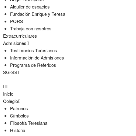
Alquiler de espacios
Fundación Enrique y Teresa
PQRS
Trabaja con nosotros
Extracurriculares
Admisiones
Testimonios Teresianos
Información de Admisiones
Programa de Referidos
SG-SST
Inicio
Colegio
Patronos
Símbolos
Filosofía Teresiana
Historia