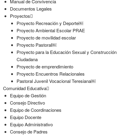
Manual de Convivencia
Documentos Legales
Proyectos
Proyecto Recreación y Deporte￼
Proyecto Ambiental Escolar PRAE
Proyecto de movilidad escolar
Proyecto Pastoral￼
Proyecto para la Educación Sexual y Construcción
Ciudadana
Proyecto de emprendimiento
Proyecto Encuentros Relacionales
Pastoral Juvenil Vocacional Teresiana￼
Comunidad Educativa
Equipo de Gestión
Consejo Directivo
Equipo de Coordinaciones
Equipo Docente
Equipo Administrativo
Consejo de Padres