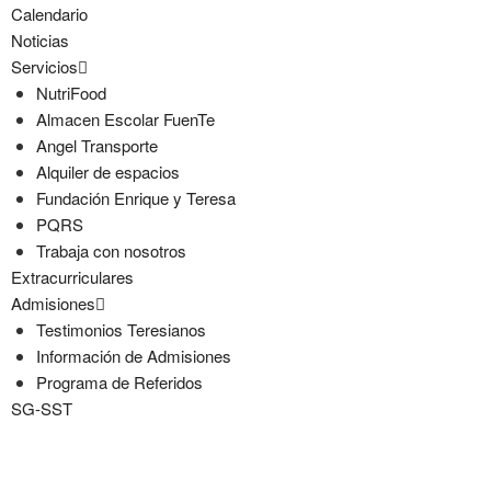
Calendario
Noticias
Servicios
NutriFood
Almacen Escolar FuenTe
Angel Transporte
Alquiler de espacios
Fundación Enrique y Teresa
PQRS
Trabaja con nosotros
Extracurriculares
Admisiones
Testimonios Teresianos
Información de Admisiones
Programa de Referidos
SG-SST