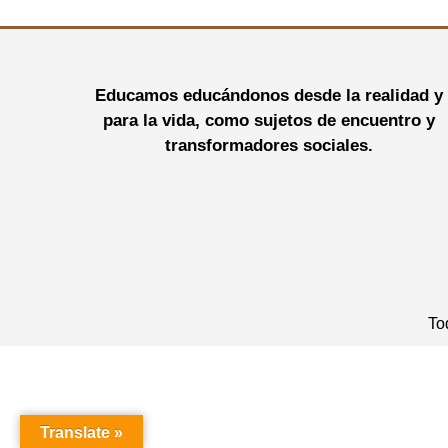
Educamos educándonos desde la realidad y
para la vida, como sujetos de encuentro y
transformadores sociales.
To
Translate »