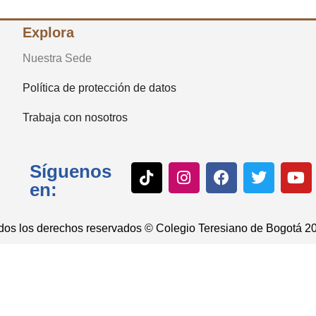
Explora
Nuestra Sede
Política de protección de datos
Trabaja con nosotros
Síguenos
en:
dos los derechos reservados © Colegio Teresiano de Bogotá 2