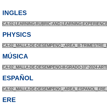
INGLES
CA-02-LEARNING-RUBRIC-AND-LEARNING-EXPERIENCE
PHYSICS
CA-02_MALLA-DE-DESEMPENO_-AREA_III-TRIMESTRE_
MÚSICA
CA-02_MALLA-DE-DESEMPENO-III-GRADO-10°-2024-AR
ESPAÑOL
CA-02_MALLA-DE-DESEMPENO_-AREA_ESPANOL_ERE_I
ERE