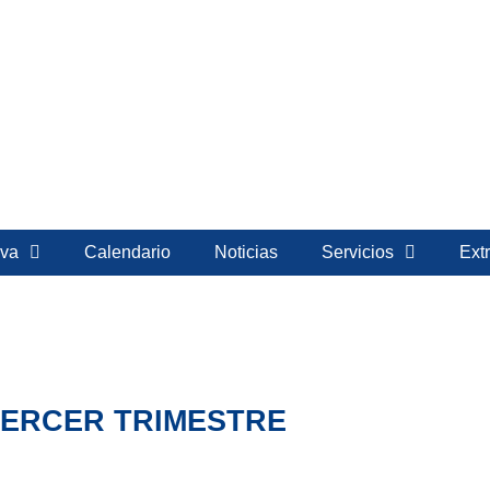
va
Calendario
Noticias
Servicios
Extr
ERCER TRIMESTRE