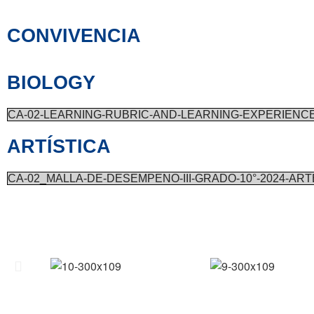
CONVIVENCIA
BIOLOGY
CA-02-LEARNING-RUBRIC-AND-LEARNING-EXPERIENCE
ARTÍSTICA
CA-02_MALLA-DE-DESEMPENO-III-GRADO-10°-2024-AR