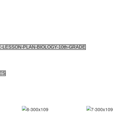
-LESSON-PLAN-BIOLOGY-10th-GRADE
TES