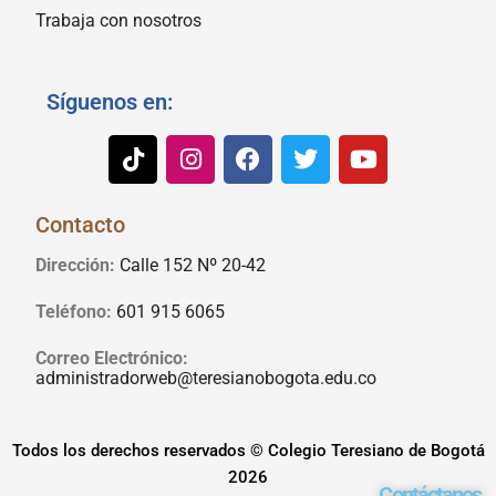
Trabaja con nosotros
Síguenos en:
Contacto
Dirección:
Calle 152 Nº 20-42
Teléfono:
601 915 6065
Correo Electrónico:
administradorweb@teresianobogota.edu.co
Todos los derechos reservados © Colegio Teresiano de Bogotá
2026
Contáctanos