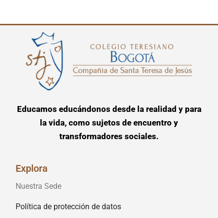
Educamos educándonos desde la realidad y para
la vida, como sujetos de encuentro y
transformadores sociales.
Explora
Nuestra Sede
Política de protección de datos