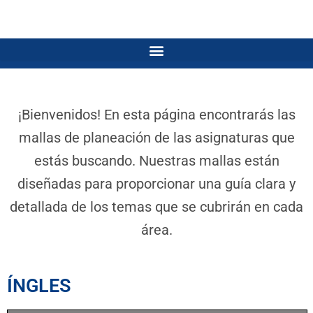
¡Bienvenidos! En esta página encontrarás las
mallas de planeación de las asignaturas que
estás buscando. Nuestras mallas están
diseñadas para proporcionar una guía clara y
detallada de los temas que se cubrirán en cada
área.
ÍNGLES