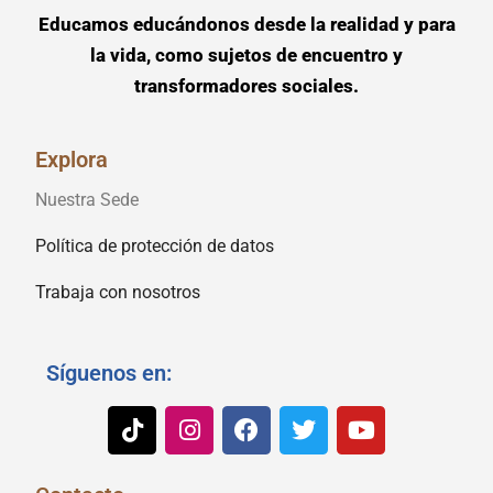
Educamos educándonos desde la realidad y para
la vida, como sujetos de encuentro y
transformadores sociales.
Explora
Nuestra Sede
Política de protección de datos
Trabaja con nosotros
Síguenos en: