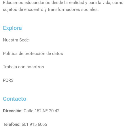
Educamos educándonos desde la realidad y para la vida, como
sujetos de encuentro y transformadores sociales.
Explora
Nuestra Sede
Política de protección de datos
Trabaja con nosotros
PQRS
Contacto
Dirección:
Calle 152 Nº 20-42
Teléfono:
601 915 6065