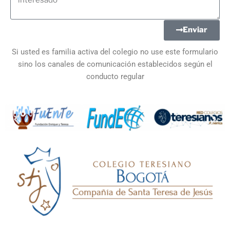
Enviar
Si usted es familia activa del colegio no use este formulario
sino los canales de comunicación establecidos según el
conducto regular