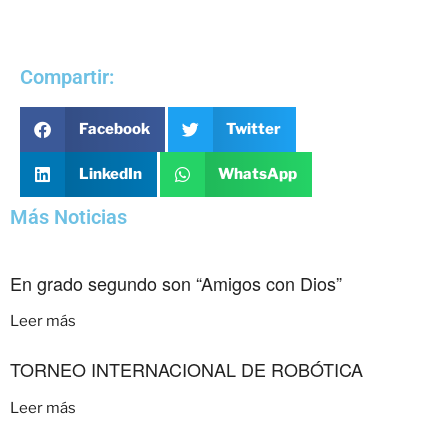
Compartir:
Facebook
Twitter
LinkedIn
WhatsApp
Más Noticias
En grado segundo son “Amigos con Dios”
Leer más
TORNEO INTERNACIONAL DE ROBÓTICA
Leer más