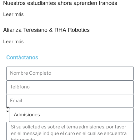
Nuestros estudiantes ahora aprenden francés
Leer más
Alianza Teresiano & RHA Robotics
Leer más
Contáctanos