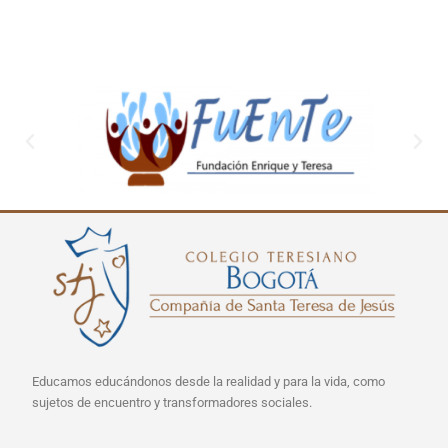
Educamos educándonos desde la realidad y para la vida, como
sujetos de encuentro y transformadores sociales.