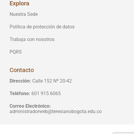
Explora
Nuestra Sede
Política de protección de datos
Trabaja con nosotros
PQRS
Contacto
Dirección:
Calle 152 Nº 20-42
Teléfono:
601 915 6065
Correo Electrónico:
administradorweb@teresianobogota.edu.co