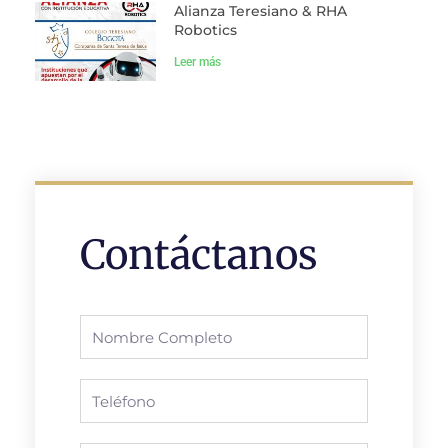
Alianza Teresiano & RHA
Robotics
Leer más
Contáctanos