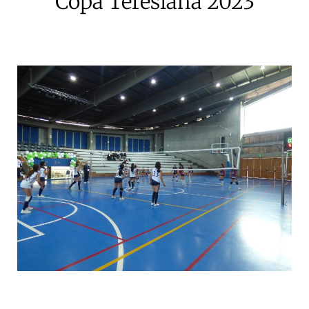
Copa Teresiana 2023