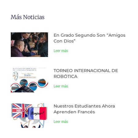
Más Noticias
En Grado Segundo Son “Amigos
Con Dios”
Leer más
TORNEO INTERNACIONAL DE
ROBÓTICA
Leer más
Nuestros Estudiantes Ahora
Aprenden Francés
Leer más