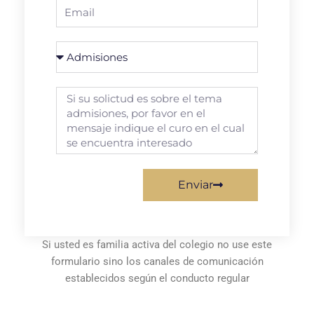
Enviar
Si usted es familia activa del colegio no use este
formulario sino los canales de comunicación
establecidos según el conducto regular