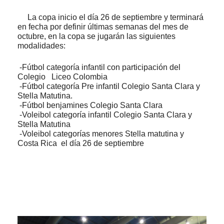
La copa inicio
el día 26 de septiembre
y terminará
en fecha por definir últimas semanas del mes de
octubre, en la copa se jugarán las siguientes
modalidades:
-Fútbol categoría infantil con participación del
Colegio Liceo Colombia
-Fútbol categoría Pre infantil Colegio Santa Clara y
Stella Matutina.
-Fútbol benjamines Colegio Santa Clara
-Voleibol categoría infantil Colegio Santa Clara y
Stella Matutina
-Voleibol categorías menores Stella matutina y
Costa Rica
el día 26 de septiembre