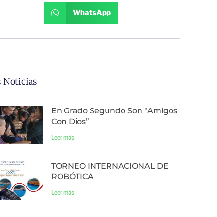
WhatsApp
 Noticias
En Grado Segundo Son “Amigos
Con Dios”
Leer más
TORNEO INTERNACIONAL DE
ROBÓTICA
Leer más