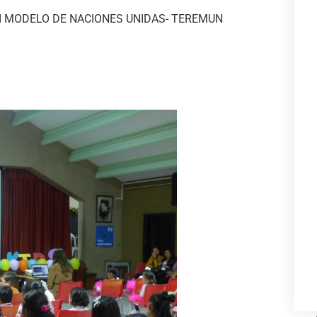
I MODELO DE NACIONES UNIDAS- TEREMUN