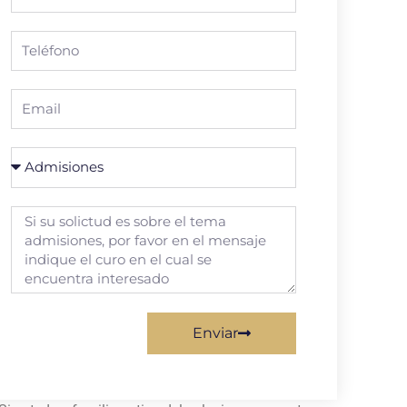
Enviar