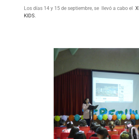
Los días 14 y 15 de septiembre, se llevó a cabo el
X
KIDS
.