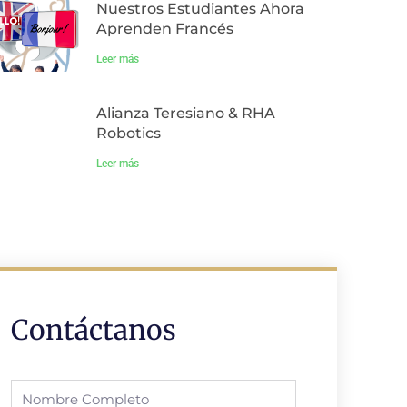
Nuestros Estudiantes Ahora
Aprenden Francés
Leer más
Alianza Teresiano & RHA
Robotics
Leer más
Contáctanos