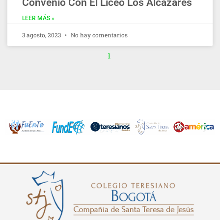
Convenio Con El Liceo Los Alcázares
LEER MÁS »
3 agosto, 2023
No hay comentarios
1