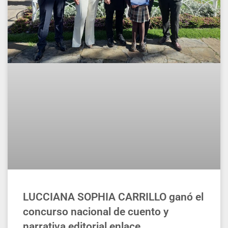
LUCCIANA SOPHIA CARRILLO ganó el
concurso nacional de cuento y
narrativa editorial enlace