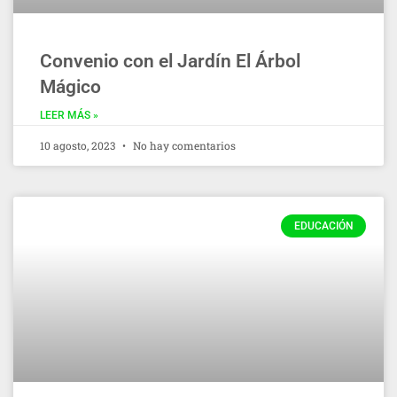
Convenio con el Jardín El Árbol
Mágico
LEER MÁS »
10 agosto, 2023
No hay comentarios
EDUCACIÓN