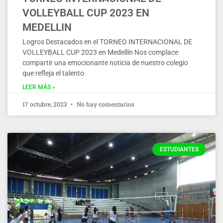
VOLLEYBALL CUP 2023 EN
MEDELLIN
Logros Destacados en el TORNEO INTERNACIONAL DE
VOLLEYBALL CUP 2023 en Medellín Nos complace
compartir una emocionante noticia de nuestro colegio
que refleja el talento
LEER MÁS »
17 octubre, 2023
No hay comentarios
ESTUDIANTES