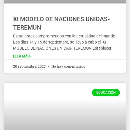
XI MODELO DE NACIONES UNIDAS-
TEREMUN
Estudiantes comprometidos con la actualidad del mundo
Los días 14 y 15 de septiembre, se llevó a cabo el XI
MODELO DE NACIONES UNIDAS- TEREMUN Establecer
LEER MÁS »
20 septiembre, 2023
No hay comentarios
EDUCACIÓN