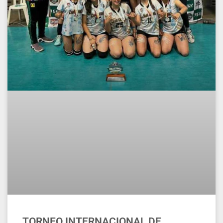
TORNEO INTERNACIONAL DE