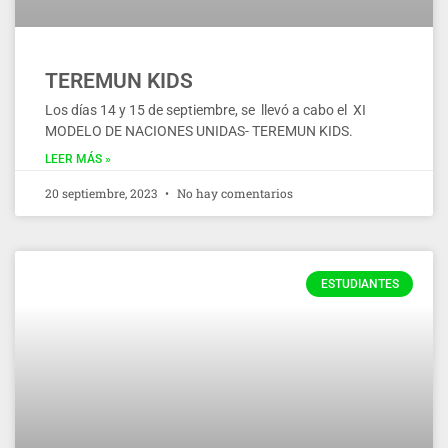
TEREMUN KIDS
Los días 14 y 15 de septiembre, se llevó a cabo el XI
MODELO DE NACIONES UNIDAS- TEREMUN KIDS.
LEER MÁS »
20 septiembre, 2023
No hay comentarios
ESTUDIANTES