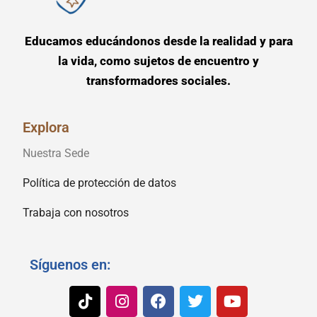
Educamos educándonos desde la realidad y para
la vida, como sujetos de encuentro y
transformadores sociales.
Explora
Nuestra Sede
Política de protección de datos
Trabaja con nosotros
Síguenos en: