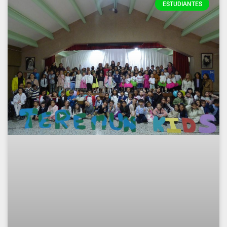
ESTUDIANTES