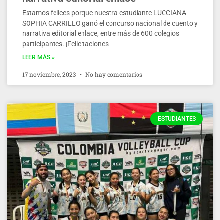
Estamos felices porque nuestra estudiante LUCCIANA
SOPHIA CARRILLO ganó el concurso nacional de cuento y
narrativa editorial enlace, entre más de 600 colegios
participantes. ¡Felicitaciones
LEER MÁS »
17 noviembre, 2023
No hay comentarios
ESTUDIANTES