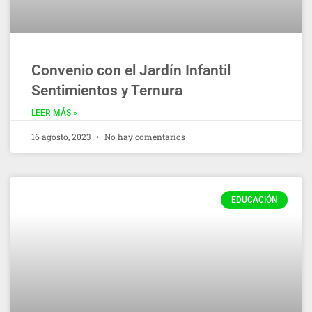
Convenio con el Jardín Infantil
Sentimientos y Ternura
LEER MÁS »
16 agosto, 2023
No hay comentarios
EDUCACIÓN