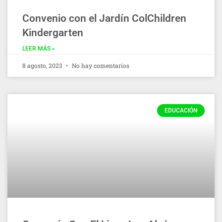
Convenio con el Jardín ColChildren
Kindergarten
LEER MÁS »
8 agosto, 2023
No hay comentarios
EDUCACIÓN