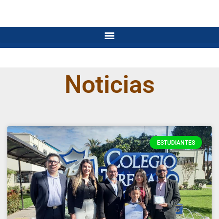
Noticias
ESTUDIANTES