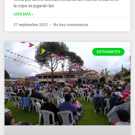
la copa se jugarán las
LEER MÁS »
27 septiembre, 2023
No hay comentarios
ESTUDIANTES