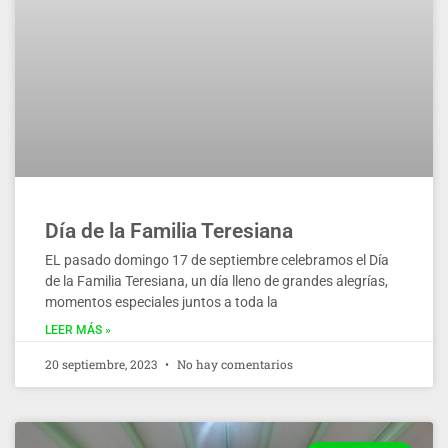
Día de la Familia Teresiana
EL pasado domingo 17 de septiembre celebramos el Día
de la Familia Teresiana, un día lleno de grandes alegrías,
momentos especiales juntos a toda la
LEER MÁS »
20 septiembre, 2023
No hay comentarios