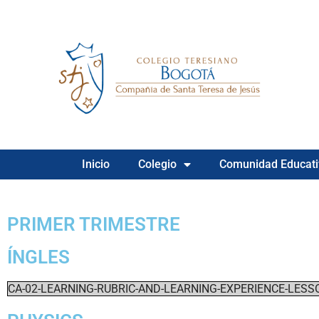
Inicio
Colegio
Comunidad Educati
PRIMER TRIMESTRE
ÍNGLES
CA-02-LEARNING-RUBRIC-AND-LEARNING-EXPERIENCE-LESS