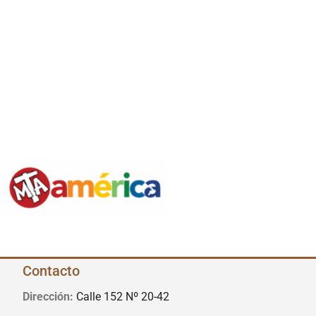
Contacto
Dirección:
Calle 152 Nº 20-42