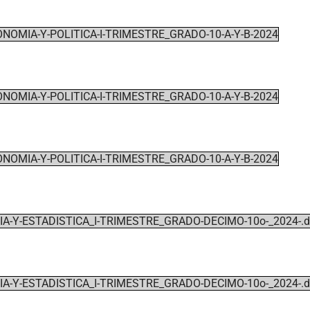
NOMIA-Y-POLITICA-I-TRIMESTRE_GRADO-10-A-Y-B-2024
NOMIA-Y-POLITICA-I-TRIMESTRE_GRADO-10-A-Y-B-2024
NOMIA-Y-POLITICA-I-TRIMESTRE_GRADO-10-A-Y-B-2024
-Y-ESTADISTICA_I-TRIMESTRE_GRADO-DECIMO-10o-_2024-.d
-Y-ESTADISTICA_I-TRIMESTRE_GRADO-DECIMO-10o-_2024-.d